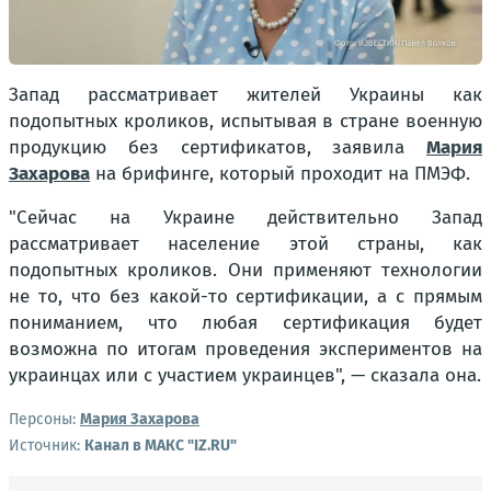
Запад рассматривает жителей Украины как
подопытных кроликов, испытывая в стране военную
продукцию без сертификатов, заявила
Мария
Захарова
на брифинге, который проходит на ПМЭФ.
"Сейчас на Украине действительно Запад
рассматривает население этой страны, как
подопытных кроликов. Они применяют технологии
не то, что без какой-то сертификации, а с прямым
пониманием, что любая сертификация будет
возможна по итогам проведения экспериментов на
украинцах или с участием украинцев", — сказала она.
Персоны:
Мария Захарова
Источник:
Канал в МАКС "IZ.RU"