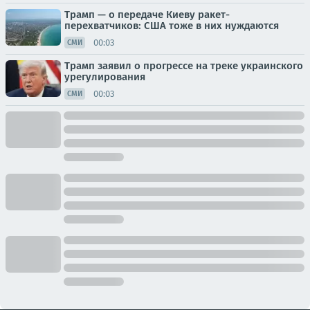
Трамп — о передаче Киеву ракет-
перехватчиков: США тоже в них нуждаются
00:03
СМИ
Трамп заявил о прогрессе на треке украинского
урегулирования
00:03
СМИ