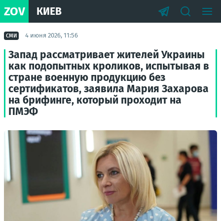
ZOV
КИЕВ
4 июня 2026, 11:56
СМИ
Запад рассматривает жителей Украины
как подопытных кроликов, испытывая в
стране военную продукцию без
сертификатов, заявила Мария Захарова
на брифинге, который проходит на
ПМЭФ