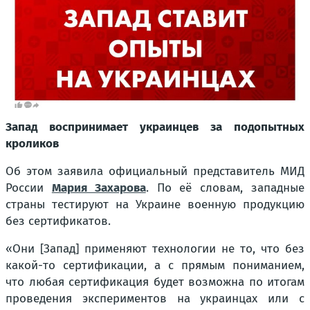
Запад воспринимает украинцев за подопытных
кроликов
Об этом заявила официальный представитель МИД
России
Мария Захарова
. По её словам, западные
страны тестируют на Украине военную продукцию
без сертификатов.
«Они [Запад] применяют технологии не то, что без
какой-то сертификации, а с прямым пониманием,
что любая сертификация будет возможна по итогам
проведения экспериментов на украинцах или с