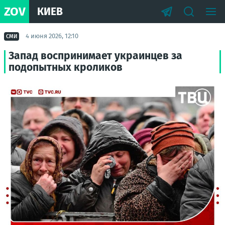
ZOV
КИЕВ
4 июня 2026, 12:10
СМИ
Запад воспринимает украинцев за
подопытных кроликов