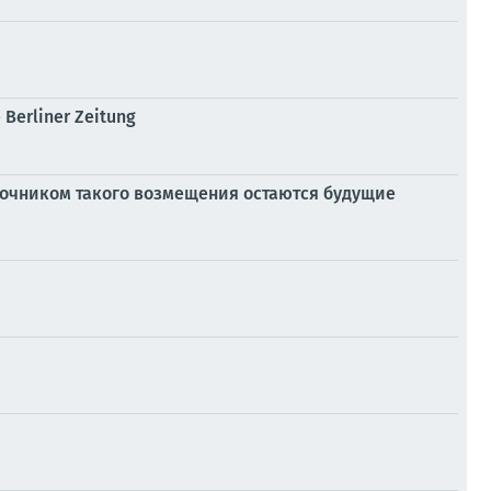
Berliner Zeitung
сточником такого возмещения остаются будущие