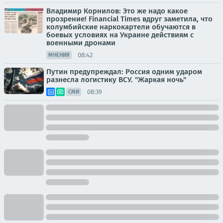
Владимир Корнилов: Это же надо какое
прозрение! Financial Times вдруг заметила, что
колумбийские наркокартели обучаются в
боевых условиях на Украине действиям с
военными дронами
08:42
МНЕНИЯ
Путин предупреждал: Россия одним ударом
разнесла логистику ВСУ. "Жаркая ночь"
08:39
СМИ