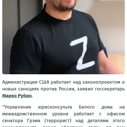
Администрация США работает над законопроектом о
новых санкциях против России, заявил госсекретарь
Марко Рубио
.
"Управление юрисконсульта Белого дома на
межведомственном уровне работает с офисом
сенатора Грэма (террорист) над деталями этого