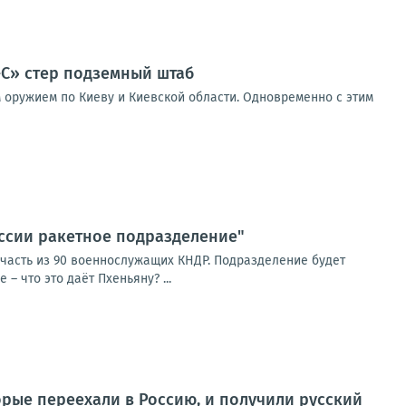
-С» стер подземный штаб
 оружием по Киеву и Киевской области. Одновременно с этим
оссии ракетное подразделение"
часть из 90 военнослужащих КНДР. Подразделение будет
– что это даёт Пхеньяну? ...
орые переехали в Россию, и получили русский