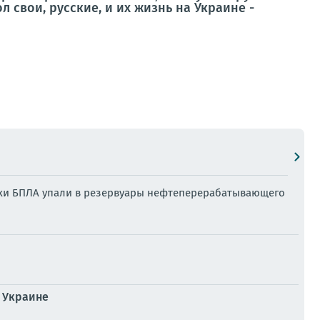
л свои, русские, и их жизнь на Украине -
омки БПЛА упали в резервуары нефтеперерабатывающего
о Украине