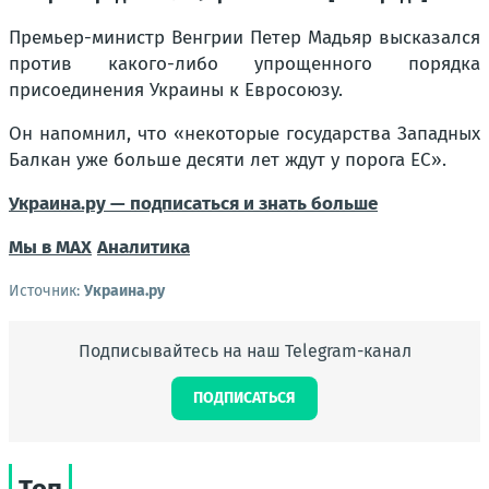
Премьер-министр Венгрии Петер Мадьяр высказался
против какого-либо упрощенного порядка
присоединения Украины к Евросоюзу.
Он напомнил, что «некоторые государства Западных
Балкан уже больше десяти лет ждут у порога ЕС».
Украина.ру — подписаться и знать больше
Мы в MAX
Аналитика
Источник:
Украина.ру
Подписывайтесь на наш Telegram-канал
ПОДПИСАТЬСЯ