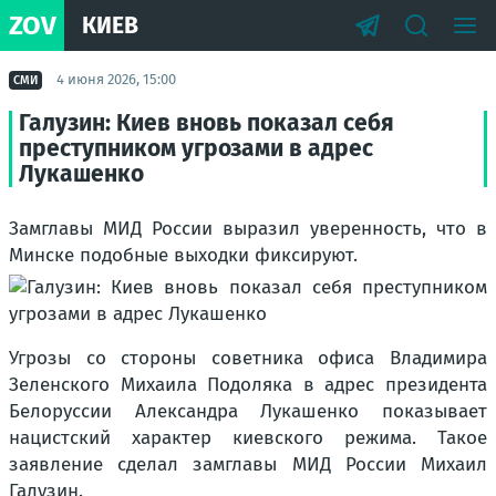
ZOV
КИЕВ
4 июня 2026, 15:00
СМИ
Галузин: Киев вновь показал себя
преступником угрозами в адрес
Лукашенко
Замглавы МИД России выразил уверенность, что в
Минске подобные выходки фиксируют.
Угрозы со стороны советника офиса Владимира
Зеленского Михаила Подоляка в адрес президента
Белоруссии Александра Лукашенко показывает
нацистский характер киевского режима. Такое
заявление сделал замглавы МИД России Михаил
Галузин.