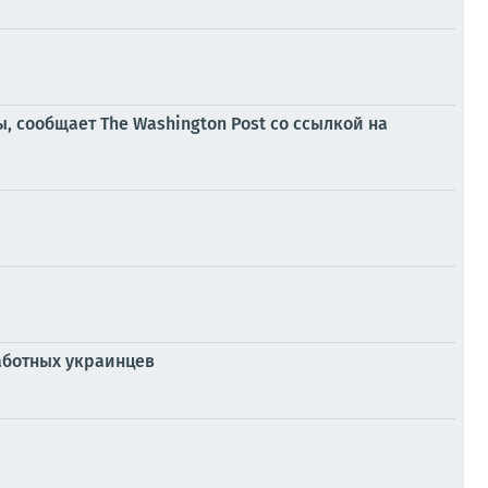
ы, сообщает The Washington Post со ссылкой на
аботных украинцев