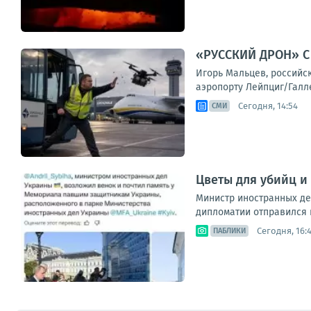
«РУССКИЙ ДРОН» 
Игорь Мальцев, российс
аэропорту Лейпциг/Галле
Сегодня, 14:54
СМИ
Цветы для убийц и
Министр иностранных де
дипломатии отправился 
Сегодня, 16:
ПАБЛИКИ