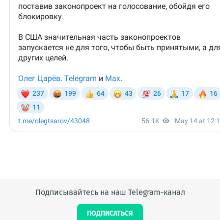
Подписывайтесь на наш Telegram-канал
ПОДПИСАТЬСЯ