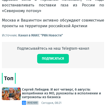
восстанавливать поставки газа из России по
«Северному потоку»
Москва и Вашингтон активно обсуждают совместные
проекты на территории российской Арктики
Источник:
Канал в МАКС "РИА Новости"
Подписывайтесь на наш Telegram-канал
ПОДПИСАТЬСЯ
Топ
Сергей Лебедев: И вот четверг, 6 августа:
волшебники из МО, рукожопы в исполнении и
хитрожопы из бизнеса
Сегодня, 08:21
МНЕНИЯ