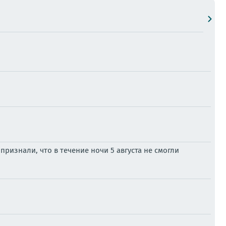
ризнали, что в течение ночи 5 августа не смогли