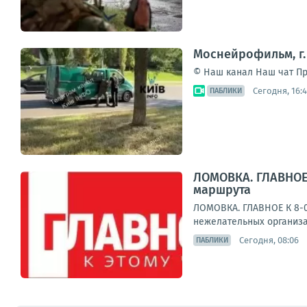
Моснейрофильм, г.
© Наш канал Наш чат Пр
Сегодня, 16:
ПАБЛИКИ
ЛОМОВКА. ГЛАВНОЕ 
маршрута
ЛОМОВКА. ГЛАВНОЕ К 8-0
нежелательных организа
Сегодня, 08:06
ПАБЛИКИ