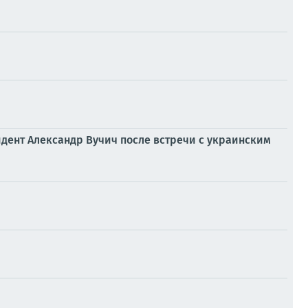
идент Александр Вучич после встречи с украинским