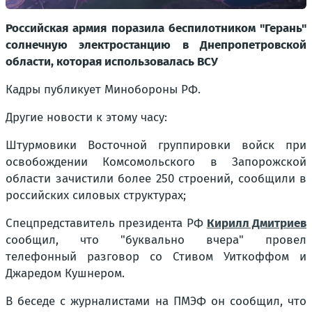
Российская армия поразила беспилотником "Герань"
солнечную электростанцию в Днепропетровской
области, которая использовалась ВСУ
Кадры публикует Минобороны РФ.
Другие новости к этому часу:
Штурмовики Восточной группировки войск при
освобождении Комсомольского в Запорожской
области зачистили более 250 строений, сообщили в
российских силовых структурах;
Спецпредставитель президента РФ
Кирилл Дмитриев
сообщил, что "буквально вчера" провел
телефонный разговор со Стивом Уиткоффом и
Джаредом Кушнером.
В беседе с журналистами на ПМЭФ он сообщил, что