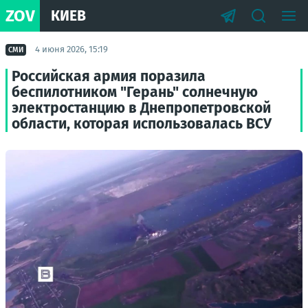
ZOV
КИЕВ
4 июня 2026, 15:19
СМИ
Российская армия поразила
беспилотником "Герань" солнечную
электростанцию в Днепропетровской
области, которая использовалась ВСУ