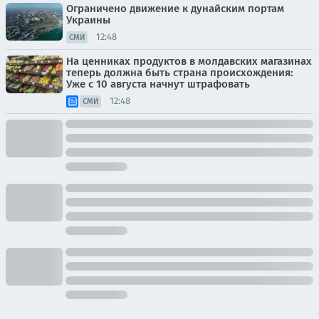
Ограничено движение к дунайским портам
Украины
12:48
СМИ
На ценниках продуктов в молдавских магазинах
теперь должна быть страна происхождения:
Уже с 10 августа начнут штрафовать
12:48
СМИ