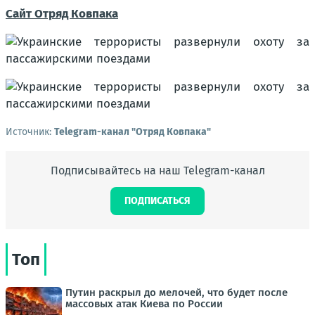
Сайт Отряд Ковпака
Источник:
Telegram-канал "Отряд Ковпака"
Подписывайтесь на наш Telegram-канал
ПОДПИСАТЬСЯ
Топ
Путин раскрыл до мелочей, что будет после
массовых атак Киева по России