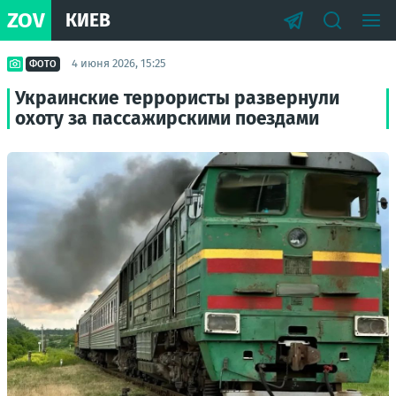
ZOV
КИЕВ
4 июня 2026, 15:25
ФОТО
Украинские террористы развернули
охоту за пассажирскими поездами