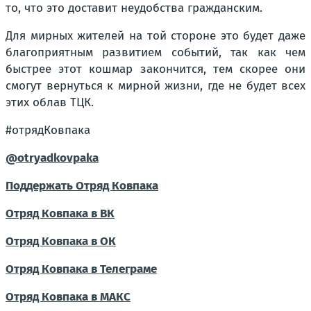
то, что это доставит неудобства гражданским.
Для мирных жителей на той стороне это будет даже
благоприятным развитием событий, так как чем
быстрее этот кошмар закончится, тем скорее они
смогут вернуться к мирной жизни, где не будет всех
этих облав ТЦК.
#отрядКовпака
@otryadkovpaka
Поддержать Отряд Ковпака
Отряд Ковпака в ВК
Отряд Ковпака в ОК
Отряд Ковпака в Телеграме
Отряд Ковпака в МАКС