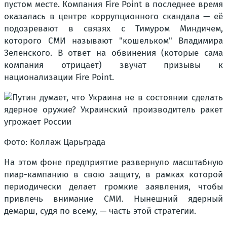
пустом месте. Компания Fire Point в последнее время
оказалась в центре коррупционного скандала — её
подозревают в связях с Тимуром Миндичем,
которого СМИ называют "кошельком" Владимира
Зеленского. В ответ на обвинения (которые сама
компания отрицает) звучат призывы к
национализации Fire Point.
Фото: Коллаж Царьграда
На этом фоне предприятие развернуло масштабную
пиар-кампанию в свою защиту, в рамках которой
периодически делает громкие заявления, чтобы
привлечь внимание СМИ. Нынешний ядерный
демарш, судя по всему, — часть этой стратегии.