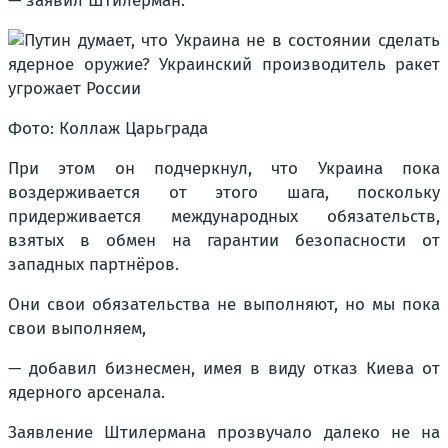
— заявил Штилерман.
Фото: Коллаж Царьграда
При этом он подчеркнул, что Украина пока
воздерживается от этого шага, поскольку
придерживается международных обязательств,
взятых в обмен на гарантии безопасности от
западных партнёров.
Они свои обязательства не выполняют, но мы пока
свои выполняем,
— добавил бизнесмен, имея в виду отказ Киева от
ядерного арсенала.
Заявление Штилермана прозвучало далеко не на