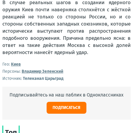
В случае реальных шагов в создании ядерного
оружия Киев почти наверняка столкнётся с жёсткой
реакцией не только со стороны России, но и со
стороны собственных западных союзников, которые
исторически выступают против распространения
подобного вооружения. Причина предельно ясна: в
ответ на такие действия Москва с высокой долей
вероятности нанесёт ядерный удар.
Гео:
Киев
Персоны:
Владимир Зеленский
Источник:
Телеканал Царьград
Подписывайтесь на наш паблик в Одноклассниках
ПОДПИСАТЬСЯ
Топ