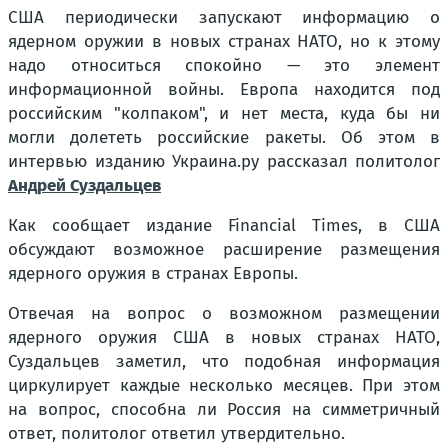
США периодически запускают информацию о
ядерном оружии в новых странах НАТО, но к этому
надо относиться спокойно — это элемент
информационной войны. Европа находится под
российским "колпаком", и нет места, куда бы ни
могли долететь российские ракеты. Об этом в
интервью изданию Украина.ру рассказал политолог
Андрей Суздальцев
Как сообщает издание Financial Times, в США
обсуждают возможное расширение размещения
ядерного оружия в странах Европы.
Отвечая на вопрос о возможном размещении
ядерного оружия США в новых странах НАТО,
Суздальцев заметил, что подобная информация
циркулирует каждые несколько месяцев. При этом
на вопрос, способна ли Россия на симметричный
ответ, политолог ответил утвердительно.