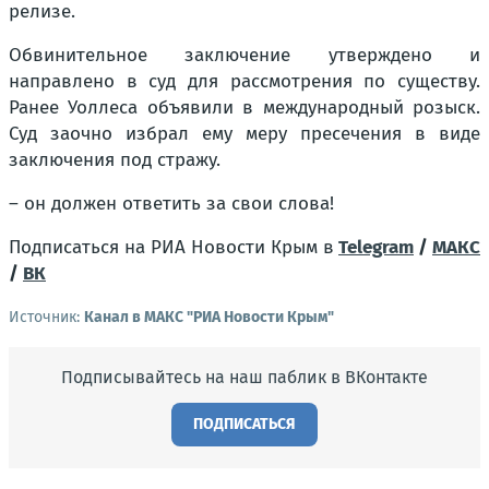
релизе.
Обвинительное заключение утверждено и
направлено в суд для рассмотрения по существу.
Ранее Уоллеса объявили в международный розыск.
Суд заочно избрал ему меру пресечения в виде
заключения под стражу.
– он должен ответить за свои слова!
Подписаться на РИА Новости Крым в
Telegram
/
МАКС
/
ВК
Источник:
Канал в МАКС "РИА Новости Крым"
Подписывайтесь на наш паблик в ВКонтакте
ПОДПИСАТЬСЯ