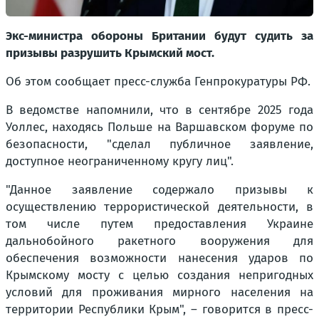
Экс-министра обороны Британии будут судить за
призывы разрушить Крымский мост.
Об этом сообщает пресс-служба Генпрокуратуры РФ.
В ведомстве напомнили, что в сентябре 2025 года
Уоллес, находясь Польше на Варшавском форуме по
безопасности, "сделал публичное заявление,
доступное неограниченному кругу лиц".
"Данное заявление содержало призывы к
осуществлению террористической деятельности, в
том числе путем предоставления Украине
дальнобойного ракетного вооружения для
обеспечения возможности нанесения ударов по
Крымскому мосту с целью создания непригодных
условий для проживания мирного населения на
территории Республики Крым", – говорится в пресс-