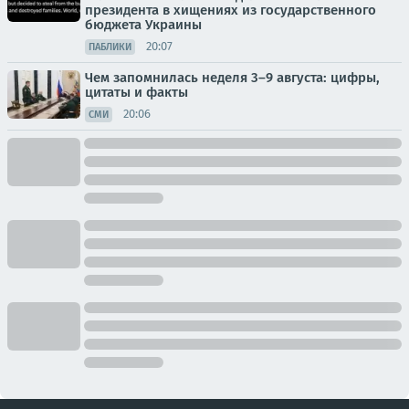
президента в хищениях из государственного
бюджета Украины
20:07
ПАБЛИКИ
Чем запомнилась неделя 3–9 августа: цифры,
цитаты и факты
20:06
СМИ