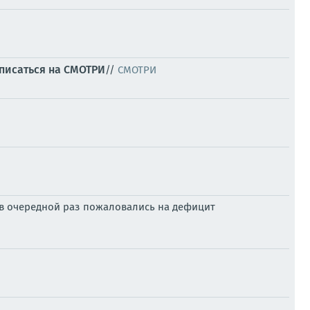
писаться на СМОТРИ
//
СМОТРИ
е в очередной раз пожаловались на дефицит