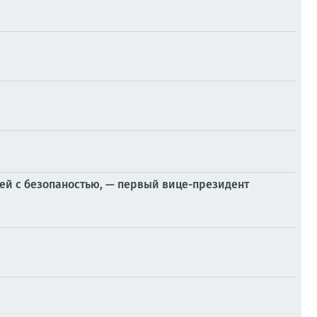
ией с безопаностью, — первый вице-президент