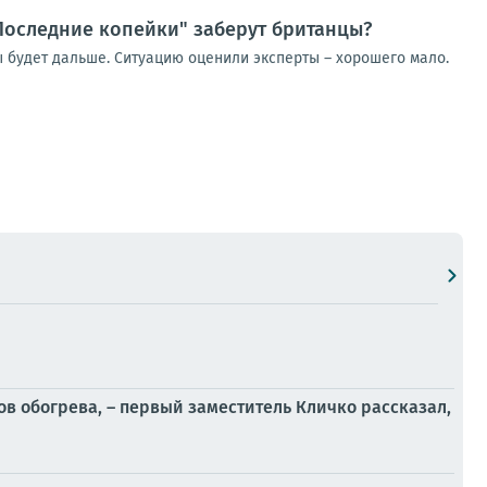
"Последние копейки" заберут британцы?
бы будет дальше. Ситуацию оценили эксперты – хорошего мало.
в обогрева, – первый заместитель Кличко рассказал,