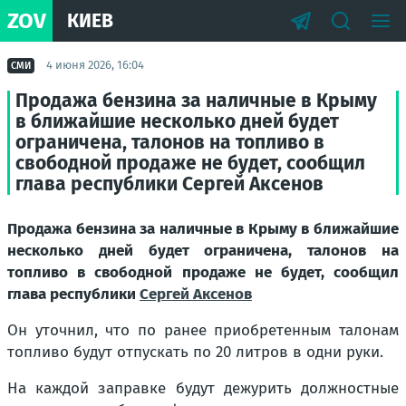
ZOV
КИЕВ
4 июня 2026, 16:04
СМИ
Продажа бензина за наличные в Крыму
в ближайшие несколько дней будет
ограничена, талонов на топливо в
свободной продаже не будет, сообщил
глава республики Сергей Аксенов
Продажа бензина за наличные в Крыму в ближайшие
несколько дней будет ограничена, талонов на
топливо в свободной продаже не будет, сообщил
глава республики
Сергей Аксенов
Он уточнил, что по ранее приобретенным талонам
топливо будут отпускать по 20 литров в одни руки.
На каждой заправке будут дежурить должностные