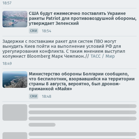
18:57
США будут ежемесячно поставлять Украине
ракеты Patriot для противовоздушной обороны,
утверждает Зеленский
18:54
СМИ
Задержки с поставками ракет для систем ПВО могут
вынудить Киев пойти на выполнение условий РФ для
урегулирования конфликта. С таким мнением выступил
колумнист Bloomberg Марк Чемпион.//
ТАСС / Мир
18:49
Министерство обороны Болгарии сообщило,
что беспилотник, взорвавшийся на территории
страны 8 августа, вероятно, был дроном-
приманкой «Майя»
18:48
СМИ