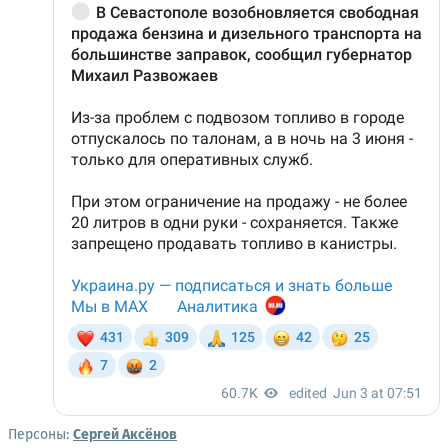
Персоны:
Сергей Аксёнов