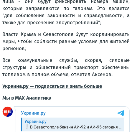
лица - они будут фиксировать номера машин,
которые заправляются по талонам. Это делается
"для соблюдения законности и справедливости, а
также для пресечения злоупотреблений";
Власти Крыма и Севастополя будут координировать
меры, чтобы соблюсти равные условия для жителей
регионов;
Все коммунальные службы, скорая, силовые
структуры и общественный транспорт обеспечены
топливом в полном объеме, отметил Аксенов.
Украина.ру — подписаться и знать больше
Мы в MAX
Аналитика