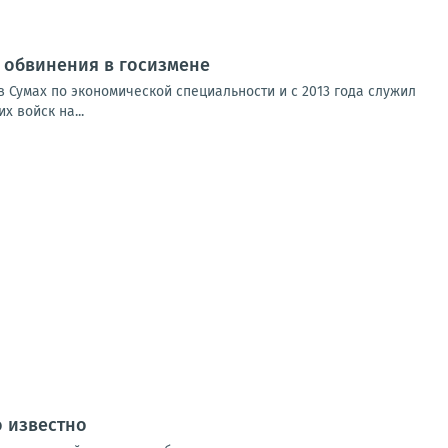
от обвинения в госизмене
 Сумах по экономической специальности и с 2013 года служил
 войск на...
о известно