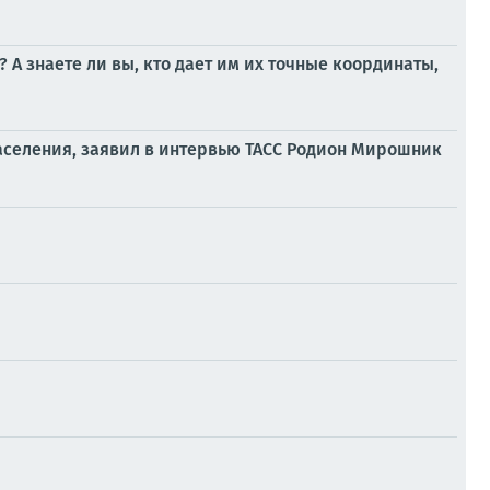
А знаете ли вы, кто дает им их точные координаты,
населения, заявил в интервью ТАСС Родион Мирошник