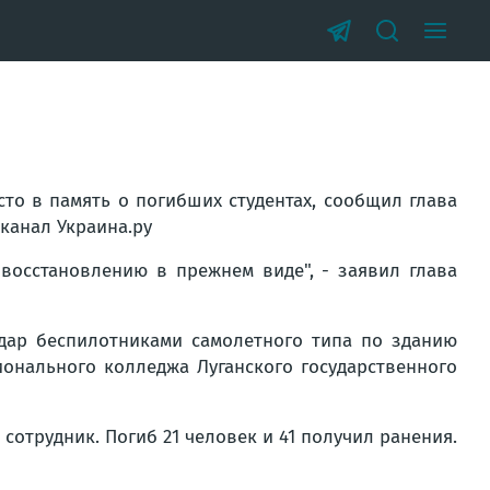
сто в память о погибших студентах, сообщил глава
-канал Украина.ру
восстановлению в прежнем виде",
- заявил глава
дар беспилотниками самолетного типа по зданию
онального колледжа Луганского государственного
сотрудник. Погиб 21 человек и 41 получил ранения.