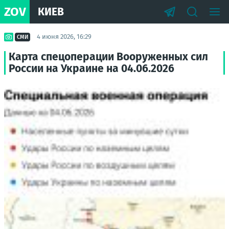
ZOV
КИЕВ
4 июня 2026, 16:29
СМИ
Карта спецоперации Вооруженных сил
России на Украине на 04.06.2026