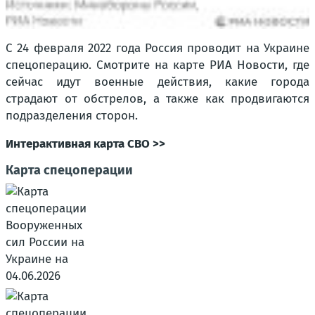
С 24 февраля 2022 года Россия проводит на Украине
спецоперацию. Смотрите на карте РИА Новости, где
сейчас идут военные действия, какие города
страдают от обстрелов, а также как продвигаются
подразделения сторон.
Интерактивная карта СВО >>
Карта спецоперации