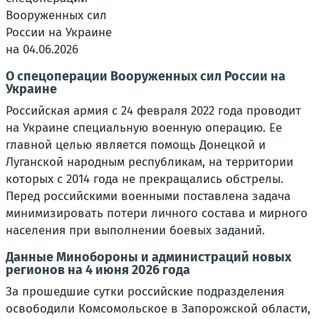
О спецоперации Вооруженных сил России на
Украине
Российская армия с 24 февраля 2022 года проводит
на Украине специальную военную операцию. Ее
главной целью является помощь Донецкой и
Луганской народным республикам, на территории
которых с 2014 года не прекращались обстрелы.
Перед российскими военными поставлена задача
минимизировать потери личного состава и мирного
населения при выполнении боевых заданий.
Данные Минобороны и администраций новых
регионов на 4 июня 2026 года
За прошедшие сутки российские подразделения
освободили Комсомольское в Запорожской области,