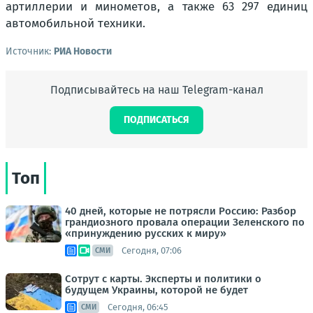
артиллерии и минометов, а также 63 297 единиц
автомобильной техники.
Источник:
РИА Новости
Подписывайтесь на наш Telegram-канал
ПОДПИСАТЬСЯ
Топ
40 дней, которые не потрясли Россию: Разбор
грандиозного провала операции Зеленского по
«принуждению русских к миру»
Сегодня, 07:06
СМИ
Сотрут с карты. Эксперты и политики о
будущем Украины, которой не будет
Сегодня, 06:45
СМИ