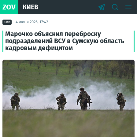
ZOV
КИЕВ
4 июня 2026, 17:42
СМИ
Марочко объяснил переброску
подразделений ВСУ в Сумскую область
кадровым дефицитом