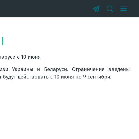
я
аруси с 10 июня
изи Украины и Беларуси. Ограничения введены
будут действовать с 10 июня по 9 сентября.