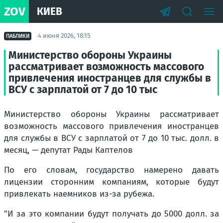
ZOV
КИЕВ
4 июня 2026, 18:15
ПАБЛИКИ
Министерство обороны Украины
рассматривает возможность массового
привлечения иностранцев для службы в
ВСУ с зарплатой от 7 до 10 тыс
Министерство обороны Украины рассматривает
возможность массового привлечения иностранцев
для службы в ВСУ с зарплатой от 7 до 10 тыс. долл. в
месяц, — депутат Рады Каптелов
По его словам, государство намерено давать
лицензии сторонним компаниям, которые будут
привлекать наемников из-за рубежа.
"И за это компании будут получать до 5000 долл. за