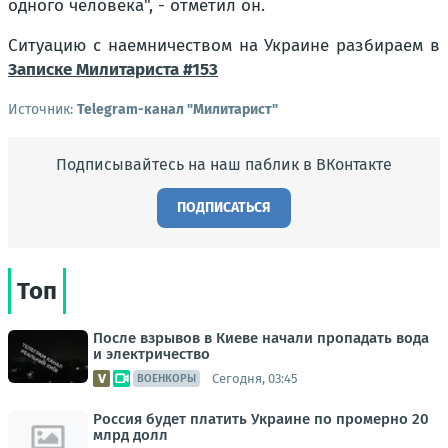
одного человека", - отметил он.
Ситуацию с наемничеством на Украине разбираем в
Записке Милитариста #153
Источник:
Telegram-канал "Милитарист"
Подписывайтесь на наш паблик в ВКонтакте
ПОДПИСАТЬСЯ
Топ
После взрывов в Киеве начали пропадать вода
и электричество
Сегодня, 03:45
ВОЕНКОРЫ
Россия будет платить Украине по промерно 20
млрд долл