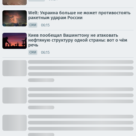
Welt: Украина больше не может противостоять
ракетным ударам России
06:15
СМИ
Киев пообещал Вашингтону не атаковать
нефтяную структуру одной страны: вот о чём
речь
06:15
СМИ