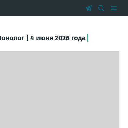
онолог | 4 июня 2026 года