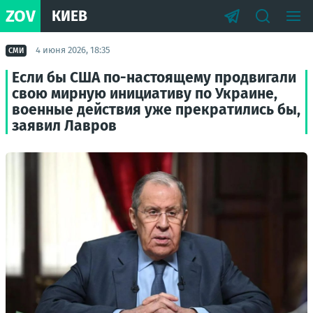
ZOV
КИЕВ
4 июня 2026, 18:35
СМИ
Если бы США по-настоящему продвигали
свою мирную инициативу по Украине,
военные действия уже прекратились бы,
заявил Лавров