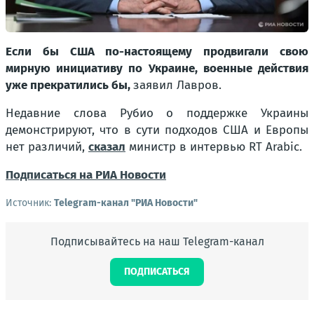
Если бы США по-настоящему продвигали свою
мирную инициативу по Украине, военные действия
уже прекратились бы,
заявил Лавров.
Недавние слова Рубио о поддержке Украины
демонстрируют, что в сути подходов США и Европы
нет различий,
сказал
министр в интервью RT Arabic.
Подписаться на РИА Новости
Источник:
Telegram-канал "РИА Новости"
Подписывайтесь на наш Telegram-канал
ПОДПИСАТЬСЯ