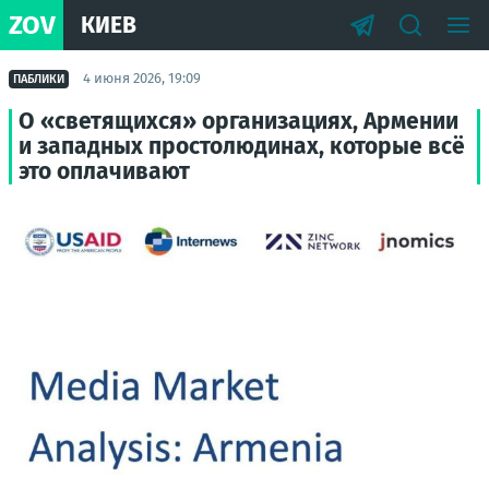
ZOV
КИЕВ
4 июня 2026, 19:09
ПАБЛИКИ
О «светящихся» организациях, Армении
и западных простолюдинах, которые всё
это оплачивают