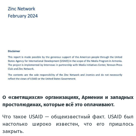
О «светящихся» организациях, Армении и западных
простолюдинах, которые всё это оплачивают.
Что такое USAID — общеизвестный факт. USAID был
настолько широко известен, что его пришлось
закрыть.