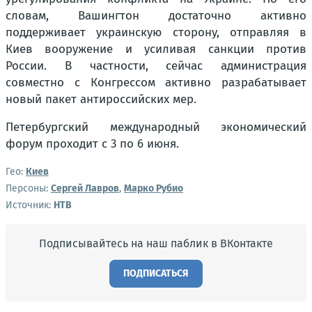
словам, Вашингтон достаточно активно
поддерживает украинскую сторону, отправляя в
Киев вооружение и усиливая санкции против
России. В частности, сейчас администрация
совместно с Конгрессом активно разрабатывает
новый пакет антироссийских мер.
Петербургский международный экономический
форум проходит с 3 по 6 июня.
Гео:
Киев
Персоны:
Сергей Лавров
,
Марко Рубио
Источник:
НТВ
Подписывайтесь на наш паблик в ВКонтакте
ПОДПИСАТЬСЯ