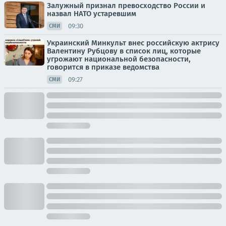
Залужный признал превосходство России и
назвал НАТО устаревшим
09:30
СМИ
Украинский Минкульт внес российскую актрису
Валентину Рубцову в список лиц, которые
угрожают национальной безопасности,
говорится в приказе ведомства
09:27
СМИ