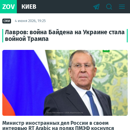
ZOV
КИЕВ
4 июня 2026, 19:25
СМИ
Лавров: война Байдена на Украине стала
войной Трампа
Министр иностранных дел России в своем
интервью RT Arabic на полях ПМЭФ коснулся