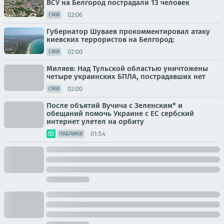
ВСУ на Белгород пострадали 13 человек
02:06
СМИ
Губернатор Шуваев прокомментировал атаку
киевских террористов на Белгород:
02:00
СМИ
Миляев: Над Тульской областью уничтожены
четыре украинских БПЛА, пострадавших нет
02:00
СМИ
После объятий Вучича с Зеленским* и
обещаний помочь Украине с ЕС сербский
интернет улетел на орбиту
01:54
ПАБЛИКИ