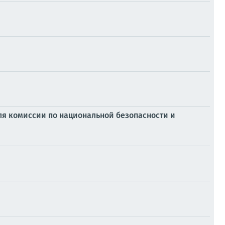
ля комиссии по национальной безопасности и