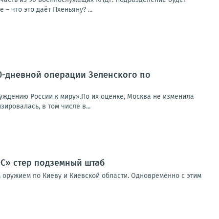
– что это даёт Пхеньяну? ...
0-дневной операции Зеленского по
уждению России к миру».По их оценке, Москва не изменила
ировалась, в том числе в...
-С» стер подземный штаб
 оружием по Киеву и Киевской области. Одновременно с этим