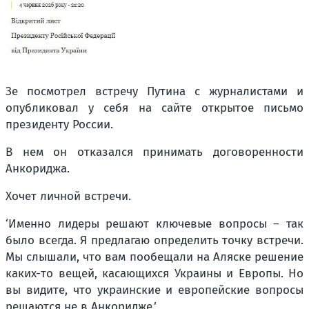
Зе посмотрел встречу Путина с журналистами и
опубликовал у себя на сайте открытое письмо
президенту России.
В нем он отказался принимать договоренности
Анкориджа.
Хочет личной встречи.
‘Именно лидеры решают ключевые вопросы – так
было всегда. Я предлагаю определить точку встречи.
Мы слышали, что вам пообещали на Аляске решение
каких-то вещей, касающихся Украины и Европы. Но
вы видите, что украинские и европейские вопросы
решаются не в Анкоридже.’