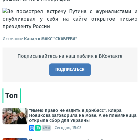
Источник:
Канал в МАКС "СКАБЕЕВА"
Подписывайтесь на наш паблик в ВКонтакте
ПОДПИСАТЬСЯ
Топ
"Имею право не ездить в Донбасс": Клара
Новикова заговорила на мове. А ее племянница
открыла сбор для Украины
Сегодня, 15:03
СМИ