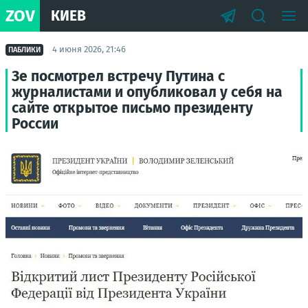
ZOV
КИЕВ
4 июня 2026, 21:46
ПАБЛИКИ
Зе посмотрел встречу Путина с
журналистами и опубликовал у себя на
сайте открытое письмо президенту
России