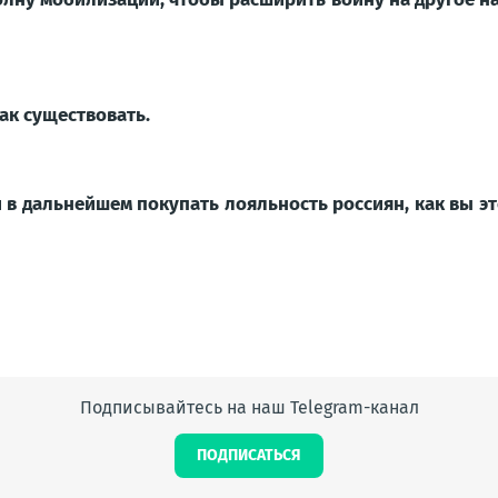
ак существовать.
и в дальнейшем покупать лояльность россиян, как вы эт
Подписывайтесь на наш Telegram-канал
ПОДПИСАТЬСЯ