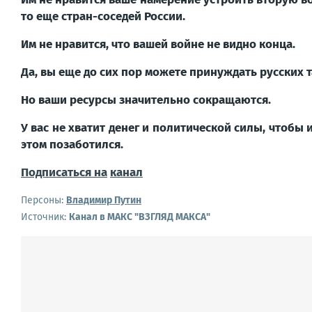
то еще стран-соседей России.
Им не нравится, что вашей войне не видно конца.
Да, вы еще до сих пор можете принуждать русских т
Но ваши ресурсы значительно сокращаются.
У вас не хватит денег и политической силы, чтобы 
этом позаботился.
Подписаться на
канал
Персоны:
Владимир Путин
Источник:
Канал в МАКС "ВЗГЛЯД МАКСА"