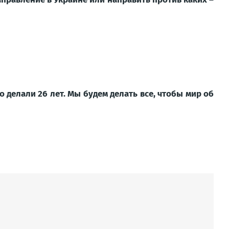
о делали 26 лет. Мы будем делать все, чтобы мир об