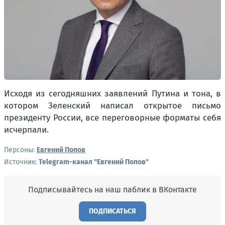
Исходя из сегодняшних заявлений Путина и тона, в
котором Зеленский написал открытое письмо
президенту России, все переговорные форматы себя
исчерпали.
Персоны:
Евгений Попов
Источник:
Telegram-канал "Евгений Попов"
Подписывайтесь на наш паблик в ВКонтакте
ПОДПИСАТЬСЯ