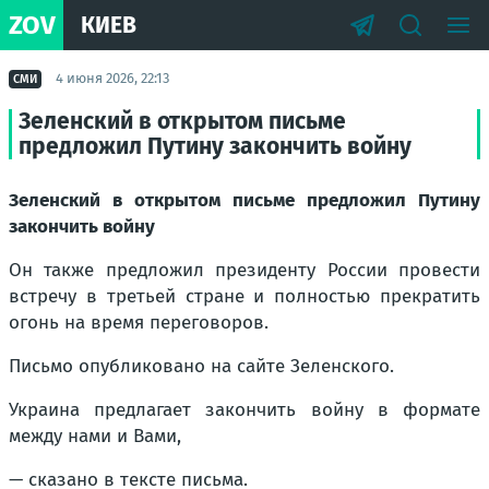
ZOV
КИЕВ
4 июня 2026, 22:13
СМИ
Зеленский в открытом письме
предложил Путину закончить войну
Зеленский в открытом письме предложил Путину
закончить войну
Он также предложил президенту России провести
встречу в третьей стране и полностью прекратить
огонь на время переговоров.
Письмо опубликовано на сайте Зеленского.
Украина предлагает закончить войну в формате
между нами и Вами,
— сказано в тексте письма.