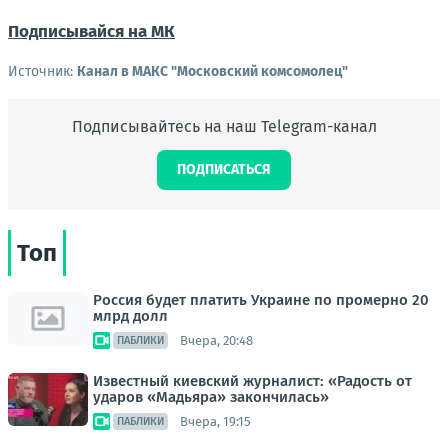
Подписывайся на МК
Источник:
Канал в МАКС "Московский комсомолец"
Подписывайтесь на наш Telegram-канал
ПОДПИСАТЬСЯ
Топ
Россия будет платить Украине по промерно 20
млрд долл
Вчера, 20:48
ПАБЛИКИ
Известный киевский журналист: «Радость от
ударов «Мадьяра» закончилась»
Вчера, 19:15
ПАБЛИКИ