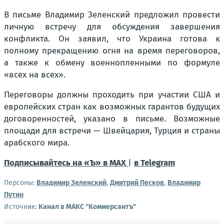
В письме Владимир Зеленский предложил провести
личную встречу для обсуждения завершения
конфликта. Он заявил, что Украина готова к
полному прекращению огня на время переговоров,
а также к обмену военнопленными по формуле
«всех на всех».
Переговоры должны проходить при участии США и
европейских стран как возможных гарантов будущих
договоренностей, указано в письме. Возможные
площади для встречи — Швейцария, Турция и страны
арабского мира.
Подписывайтесь на «Ъ» в MAX
|
в Telegram
Персоны:
Владимир Зеленский
,
Дмитрий Песков
,
Владимир
Путин
Источник:
Канал в МАКС "Коммерсантъ"