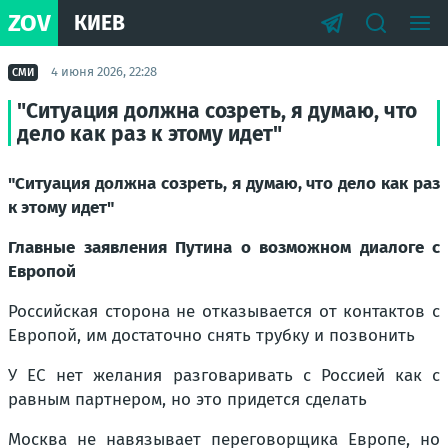
ZOV
КИЕВ
4 июня 2026, 22:28
СМИ
"Ситуация должна созреть, я думаю, что
дело как раз к этому идет"
"Ситуация должна созреть, я думаю, что дело как раз
к этому идет"
Главные заявления Путина о возможном диалоге с
Европой
Российская сторона не отказывается от контактов с
Европой, им достаточно снять трубку и позвонить
У ЕС нет желания разговаривать с Россией как с
равным партнером, но это придется сделать
Москва не навязывает переговорщика Европе, но