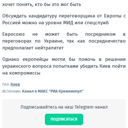
хочет понять, кто бы это мог быть
Обсуждать кандидатуру переговорщика от Европы с
Россией можно на уровне МИД или спецслужб
Евросоюз не может быть посредником в
переговорах по Украине, так как посредничество
предполагает нейтралитет
Однако европейцы могли бы помочь в решении
украинского вопроса попытками убедить Киев пойти
на компромиссы
Гео:
Киев
Источник:
Канал в МАКС "РИА Кремлинпул"
Подписывайтесь на наш Telegram-канал
ПОДПИСАТЬСЯ