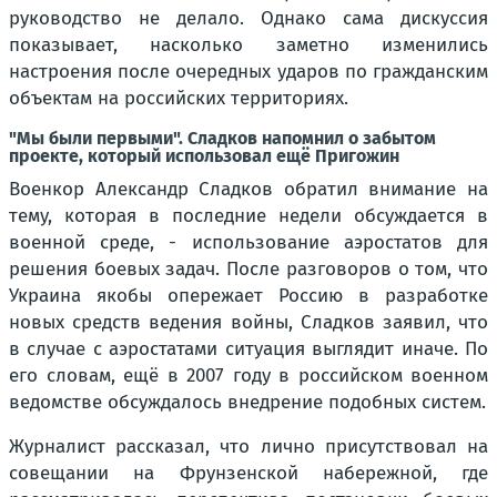
руководство не делало. Однако сама дискуссия
показывает, насколько заметно изменились
настроения после очередных ударов по гражданским
объектам на российских территориях.
"Мы были первыми". Сладков напомнил о забытом
проекте, который использовал ещё Пригожин
Военкор Александр Сладков обратил внимание на
тему, которая в последние недели обсуждается в
военной среде, - использование аэростатов для
решения боевых задач. После разговоров о том, что
Украина якобы опережает Россию в разработке
новых средств ведения войны, Сладков заявил, что
в случае с аэростатами ситуация выглядит иначе. По
его словам, ещё в 2007 году в российском военном
ведомстве обсуждалось внедрение подобных систем.
Журналист рассказал, что лично присутствовал на
совещании на Фрунзенской набережной, где