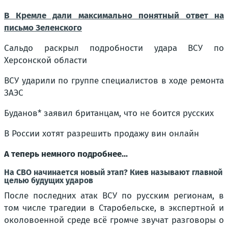
В Кремле дали максимально понятный ответ на
письмо Зеленского
Сальдо раскрыл подробности удара ВСУ по
Херсонской области
ВСУ ударили по группе специалистов в ходе ремонта
ЗАЭС
Буданов* заявил британцам, что не боится русских
В России хотят разрешить продажу вин онлайн
А теперь немного подробнее...
На СВО начинается новый этап? Киев называют главной
целью будущих ударов
После последних атак ВСУ по русским регионам, в
том числе трагедии в Старобельске, в экспертной и
околовоенной среде всё громче звучат разговоры о