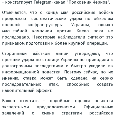
- констатирует Telegram-канал "Полковник Чернов".
Отмечается, что с конца мая российские войска
продолжают систематические удары по объектам
военной инфраструктуры Украины, однако
масштабной кампании против Киева пока не
последовало. Некоторые наблюдатели считают это
признаком подготовки к более крупной операции.
Сторонники жёсткой линии утверждают, что
прежние удары по столице Украины не приводили к
долгосрочным последствиям и быстро уходили из
информационной повестки. Поэтому сейчас, по их
мнению, ставка может быть сделана на серию
последовательных атак, способных создать
накопительный эффект.
Важно отметить - подобные оценки остаются
экспертными предположениями. Официальных
заявлений о смене стратегии российское