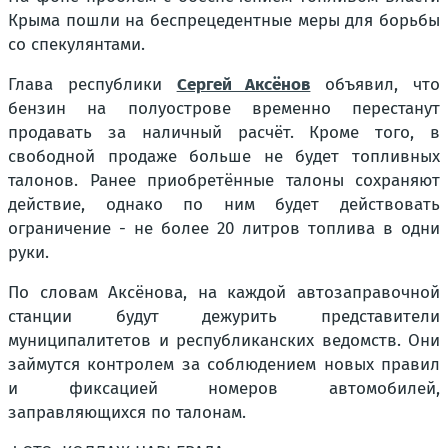
Крыма пошли на беспрецедентные меры для борьбы
со спекулянтами.
Глава республики
Сергей Аксёнов
объявил, что
бензин на полуострове временно перестанут
продавать за наличный расчёт. Кроме того, в
свободной продаже больше не будет топливных
талонов. Ранее приобретённые талоны сохраняют
действие, однако по ним будет действовать
ограничение - не более 20 литров топлива в одни
руки.
По словам Аксёнова, на каждой автозаправочной
станции будут дежурить представители
муниципалитетов и республиканских ведомств. Они
займутся контролем за соблюдением новых правил
и фиксацией номеров автомобилей,
заправляющихся по талонам.