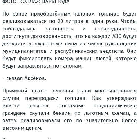
ФОТО: КОЛЛАЖ ЦАРЬГРАДА
По ранее приобретённым талонам топливо будет
реализовываться по 20 литров в одни руки. Чтобы
соблюдались законность и справедливость,
достигнута договорённость, что на каждой АЗС будут
дежурить должностные лица из числа руководства
муниципалитетов и республиканских ведомств. Они
будут фиксировать номера машин людей, которые
будут заправляться по талонам,
- сказал Аксёнов.
Причиной такого решения стали многочисленные
случаи перепродажи топлива. Как утверждают
власти региона, отдельные предприимчивые
граждане скупали бензин по льготным схемам, а
затем реализовывали его по значительно более
высоким ценам.