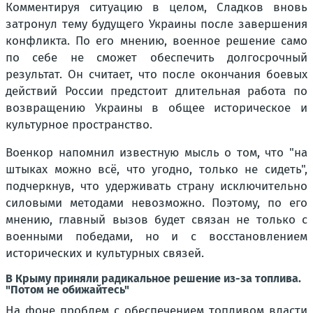
Комментируя ситуацию в целом, Сладков вновь
затронул тему будущего Украины после завершения
конфликта. По его мнению, военное решение само
по себе не сможет обеспечить долгосрочный
результат. Он считает, что после окончания боевых
действий России предстоит длительная работа по
возвращению Украины в общее историческое и
культурное пространство.
Военкор напомнил известную мысль о том, что "на
штыках можно всё, что угодно, только не сидеть",
подчеркнув, что удерживать страну исключительно
силовыми методами невозможно. Поэтому, по его
мнению, главный вызов будет связан не только с
военными победами, но и с восстановлением
исторических и культурных связей.
В Крыму приняли радикальное решение из-за топлива.
"Потом не обижайтесь"
На фоне проблем с обеспечением топливом власти