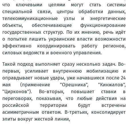
что ключевыми целями могут стать системы
специальной связи, центры обработки данных,
телекоммуникационные узлы и энергетические
объекты, обеспечивающие функционирование
государственных структур. По их мнению, речь идёт
о попытке лишить украинские власти возможности
эффективно координировать работу регионов,
силовых ведомств и военного управления.
Такой подход выполняет сразу несколько задач. Во-
первых, усиливает внутреннюю мобилизацию и
оправдывает новые удары, уже начавшиеся после 24
мая (применение "Орешника", "Кинжалов",
"Цирконов"). Во-вторых, повышает ставки в
переговорах, показывая, что любые действия на
российской территории будут встречены
асимметричным ответом. В-третьих, консолидирует
элиты вокруг жесткой линии,