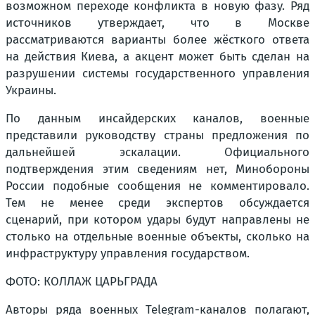
возможном переходе конфликта в новую фазу. Ряд
источников утверждает, что в Москве
рассматриваются варианты более жёсткого ответа
на действия Киева, а акцент может быть сделан на
разрушении системы государственного управления
Украины.
По данным инсайдерских каналов, военные
представили руководству страны предложения по
дальнейшей эскалации. Официального
подтверждения этим сведениям нет, Минобороны
России подобные сообщения не комментировало.
Тем не менее среди экспертов обсуждается
сценарий, при котором удары будут направлены не
столько на отдельные военные объекты, сколько на
инфраструктуру управления государством.
ФОТО: КОЛЛАЖ ЦАРЬГРАДА
Авторы ряда военных Telegram-каналов полагают,