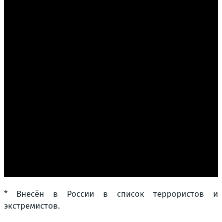
* Внесён в России в список террористов и
экстремистов.