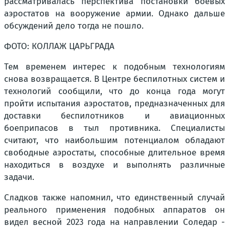
рассматривалась перспектива постановки боевых
аэростатов на вооружение армии. Однако дальше
обсуждений дело тогда не пошло.
ФОТО: КОЛЛАЖ ЦАРЬГРАДА
Тем временем интерес к подобным технологиям
снова возвращается. В Центре беспилотных систем и
технологий сообщили, что до конца года могут
пройти испытания аэростатов, предназначенных для
доставки беспилотников и авиационных
боеприпасов в тыл противника. Специалисты
считают, что наибольшим потенциалом обладают
свободные аэростаты, способные длительное время
находиться в воздухе и выполнять различные
задачи.
Сладков также напомнил, что единственный случай
реального применения подобных аппаратов он
видел весной 2023 года на направлении Соледар -