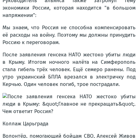
Руководитель альянса также затронул тему
экономики России, которая находится "в большом
напряжении":
Мы знаем, что Россия не способна компенсировать
её расходы на войну. Поэтому мы должны принудить
Россию к переговорам.
После заявления генсека НАТО жестоко убиты люди
в Крыму. Итогом ночного налёта на Симферополь
стала гибель трёх человек. Ещё семеро ранены. Под
утро украинский БПЛА врезался в электричку под
Керчью. Один человек погиб, трое пострадали.
Коллаж Царьграда
Волонтёр, помогающий бойцам СВО, Алексей Живов