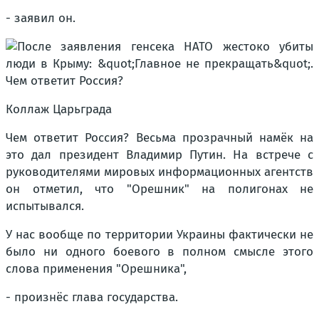
- заявил он.
Коллаж Царьграда
Чем ответит Россия? Весьма прозрачный намёк на
это дал президент Владимир Путин. На встрече с
руководителями мировых информационных агентств
он отметил, что "Орешник" на полигонах не
испытывался.
У нас вообще по территории Украины фактически не
было ни одного боевого в полном смысле этого
слова применения "Орешника",
- произнёс глава государства.