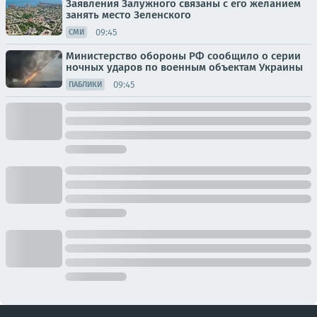
Заявления Залужного связаны с его желанием
занять место Зеленского
09:45
СМИ
Министерство обороны РФ сообщило о серии
ночных ударов по военным объектам Украины
09:45
ПАБЛИКИ