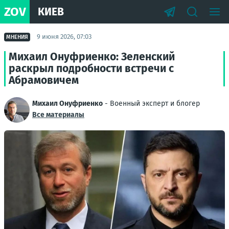
ZOV
КИЕВ
9 июня 2026, 07:03
МНЕНИЯ
Михаил Онуфриенко: Зеленский
раскрыл подробности встречи с
Абрамовичем
Михаил Онуфриенко
- Военный эксперт и блогер
Все материалы