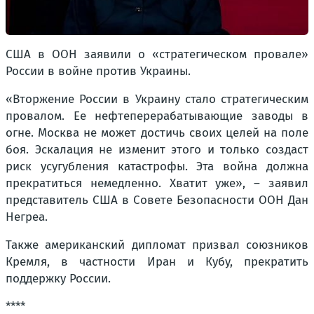
США в ООН заявили о «стратегическом провале»
России в войне против Украины.
«Вторжение России в Украину стало стратегическим
провалом. Ее нефтеперерабатывающие заводы в
огне. Москва не может достичь своих целей на поле
боя. Эскалация не изменит этого и только создаст
риск усугубления катастрофы. Эта война должна
прекратиться немедленно. Хватит уже», – заявил
представитель США в Совете Безопасности ООН Дан
Негреа.
Также американский дипломат призвал союзников
Кремля, в частности Иран и Кубу, прекратить
поддержку России.
****