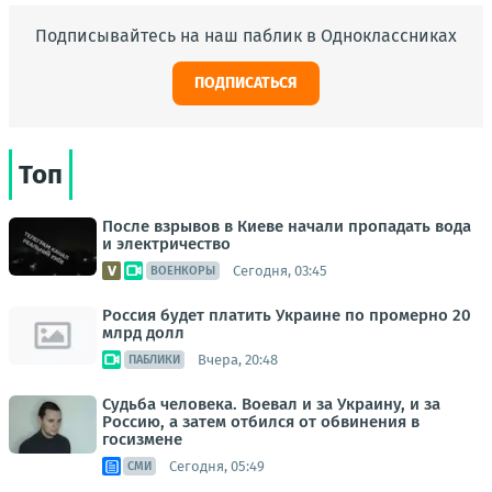
Подписывайтесь на наш паблик в Одноклассниках
ПОДПИСАТЬСЯ
Топ
После взрывов в Киеве начали пропадать вода
и электричество
Сегодня, 03:45
ВОЕНКОРЫ
Россия будет платить Украине по промерно 20
млрд долл
Вчера, 20:48
ПАБЛИКИ
Судьба человека. Воевал и за Украину, и за
Россию, а затем отбился от обвинения в
госизмене
Сегодня, 05:49
СМИ