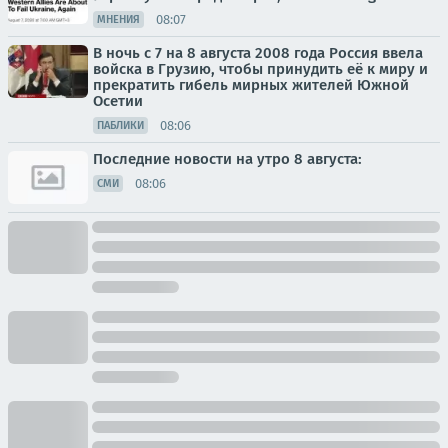
08:07
МНЕНИЯ
В ночь с 7 на 8 августа 2008 года Россия ввела
войска в Грузию, чтобы принудить её к миру и
прекратить гибель мирных жителей Южной
Осетии
08:06
ПАБЛИКИ
Последние новости на утро 8 августа:
08:06
СМИ