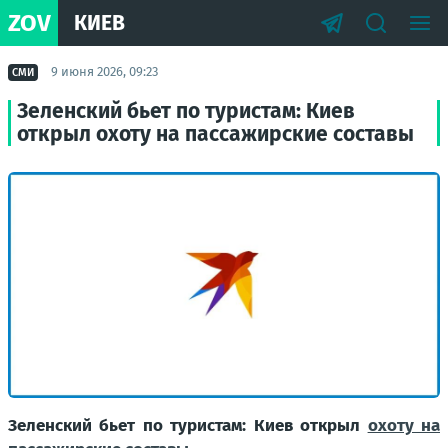
ZOV
КИЕВ
9 июня 2026, 09:23
СМИ
Зеленский бьет по туристам: Киев
открыл охоту на пассажирские составы
Зеленский бьет по туристам: Киев открыл
охоту на