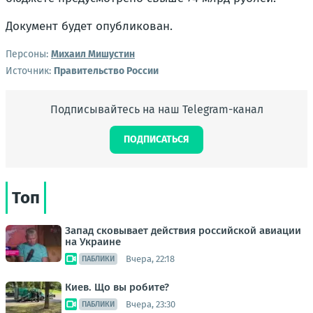
Документ будет опубликован.
Персоны:
Михаил Мишустин
Источник:
Правительство России
Подписывайтесь на наш Telegram-канал
ПОДПИСАТЬСЯ
Топ
Запад сковывает действия российской авиации
на Украине
Вчера, 22:18
ПАБЛИКИ
Киев. Що вы робите?
Вчера, 23:30
ПАБЛИКИ