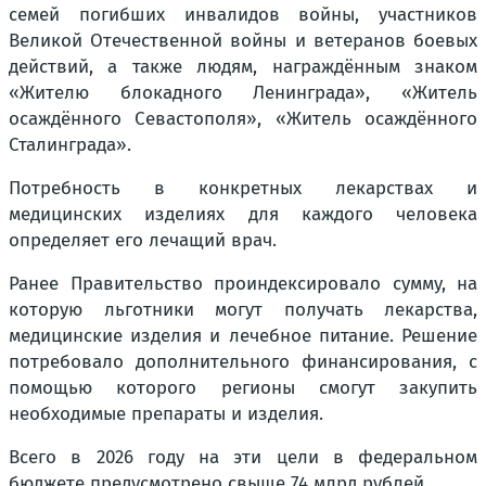
семей погибших инвалидов войны, участников
Великой Отечественной войны и ветеранов боевых
действий, а также людям, награждённым знаком
«Жителю блокадного Ленинграда», «Житель
осаждённого Севастополя», «Житель осаждённого
Сталинграда».
Потребность в конкретных лекарствах и
медицинских изделиях для каждого человека
определяет его лечащий врач.
Ранее Правительство проиндексировало сумму, на
которую льготники могут получать лекарства,
медицинские изделия и лечебное питание. Решение
потребовало дополнительного финансирования, с
помощью которого регионы смогут закупить
необходимые препараты и изделия.
Всего в 2026 году на эти цели в федеральном
бюджете предусмотрено свыше 74 млрд рублей.