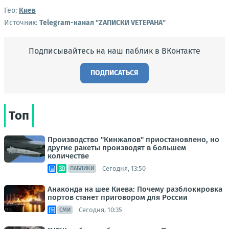
Гео:
Киев
Источник:
Telegram-канал "ZАПИСКИ VЕТЕРАНА"
Подписывайтесь на наш паблик в ВКонтакте
ПОДПИСАТЬСЯ
Топ
Производство "Кинжалов" приостановлено, но
другие ракеты производят в большем
количестве
Сегодня, 13:50
ПАБЛИКИ
Анаконда на шее Киева: Почему разблокировка
портов станет приговором для России
Сегодня, 10:35
СМИ