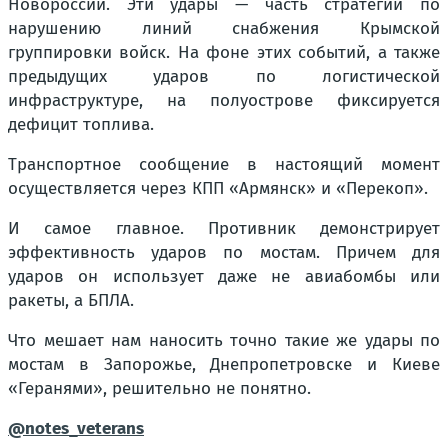
Новороссии. Эти удары — часть стратегии по
нарушению линий снабжения Крымской
группировки войск. На фоне этих событий, а также
предыдущих ударов по логистической
инфраструктуре, на полуострове фиксируется
дефицит топлива.
Транспортное сообщение в настоящий момент
осуществляется через КПП «Армянск» и «Перекоп».
И самое главное. Противник демонстрирует
эффективность ударов по мостам. Причем для
ударов он использует даже не авиабомбы или
ракеты, а БПЛА.
Что мешает нам наносить точно такие же удары по
мостам в Запорожье, Днепропетровске и Киеве
«Геранями», решительно не понятно.
@notes_veterans