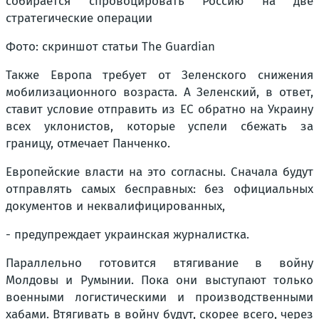
Фото: скриншот статьи The Guardian
Также Европа требует от Зеленского снижения
мобилизационного возраста. А Зеленский, в ответ,
ставит условие отправить из ЕС обратно на Украину
всех уклонистов, которые успели сбежать за
границу, отмечает Панченко.
Европейские власти на это согласны. Сначала будут
отправлять самых бесправных: без официальных
документов и неквалифицированных,
- предупреждает украинская журналистка.
Параллельно готовится втягивание в войну
Молдовы и Румынии. Пока они выступают только
военными логистическими и производственными
хабами. Втягивать в войну будут, скорее всего, через