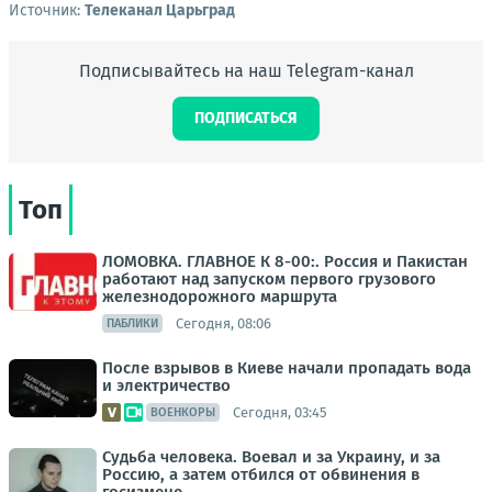
Источник:
Телеканал Царьград
Подписывайтесь на наш Telegram-канал
ПОДПИСАТЬСЯ
Топ
ЛОМОВКА. ГЛАВНОЕ К 8-00:. Россия и Пакистан
работают над запуском первого грузового
железнодорожного маршрута
Сегодня, 08:06
ПАБЛИКИ
После взрывов в Киеве начали пропадать вода
и электричество
Сегодня, 03:45
ВОЕНКОРЫ
Судьба человека. Воевал и за Украину, и за
Россию, а затем отбился от обвинения в