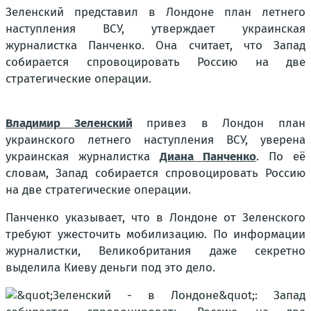
Зеленский представил в Лондоне план летнего
наступления ВСУ, утверждает украинская
журналистка Панченко. Она считает, что Запад
собирается спровоцировать Россию на две
стратегические операции.
Владимир Зеленский
привез в Лондон план
украинского летнего наступления ВСУ, уверена
украинская журналистка
Диана Панченко
. По её
словам, Запад собирается спровоцировать Россию
на две стратегические операции.
Панченко указывает, что в Лондоне от Зеленского
требуют ужесточить мобилизацию. По информации
журналистки, Великобритания даже секретно
выделила Киеву деньги под это дело.