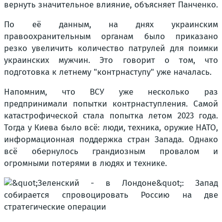
вернуть значительное влияние, объясняет Панченко.
По её данным, на днях украинским
правоохранительным органам было приказано
резко увеличить количество патрулей для поимки
украинских мужчин. Это говорит о том, что
подготовка к летнему "контрнаступу" уже началась.
Напомним, что ВСУ уже несколько раз
предпринимали попытки контрнаступления. Самой
катастрофической стала попытка летом 2023 года.
Тогда у Киева было всё: люди, техника, оружие НАТО,
информационная поддержка стран Запада. Однако
всё обернулось грандиозным провалом и
огромными потерями в людях и технике.