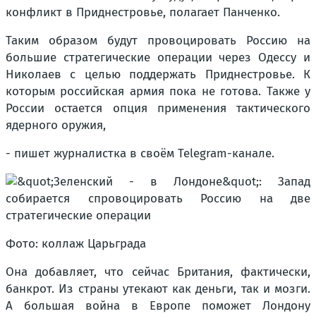
конфликт в Приднестровье, полагает Панченко.
Таким образом будут провоцировать Россию на
большие стратегические операции через Одессу и
Николаев с целью поддержать Приднестровье. К
которым российская армия пока не готова. Также у
России остается опция применения тактического
ядерного оружия,
- пишет журналистка в своём Telegram-канале.
Фото: коллаж Царьграда
Она добавляет, что сейчас Британия, фактически,
банкрот. Из страны утекают как деньги, так и мозги.
А большая война в Европе поможет Лондону