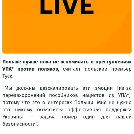
Польше лучше пока не вспоминать о преступлениях
УПА* против поляков,
считает польский премьер
Туск.
"Мы должны деэскалировать эти эмоции [из-за
перезахоронений пособников нацистов из УПА*],
потому что это в интересах Польши. Мне не нужно
это никому объяснять: эффективная поддержка
Украины — задача номер один для нашей
безопасности".