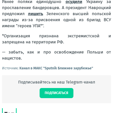
Ранее поляки единодушно
осудили
Украину за
прославление бандеровцев. А президент Навроцкий
предложил
лишить
Зеленского высшей польской
награды из-за присвоения одной из бригад ВСУ
имени "героев УПА*".
*Организация признана экстремистской и
запрещена на территории РФ.
— забыть, как и про освобождение Польши от
нацистов.
Источник:
Канал в МАКС "Sputnik Ближнее зарубежье"
Подписывайтесь на наш Telegram-канал
ПОДПИСАТЬСЯ