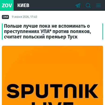
ZOV
КИЕВ
9 июня 2026, 17:40
СМИ
Польше лучше пока не вспоминать о
преступлениях УПА* против поляков,
считает польский премьер Туск