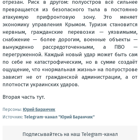
отрезан. Риск в другом: полуостров всё сильнее
превращается из безопасного тыла в постоянно
атакуемую прифронтовую зону. Это меняет
экономику управления Крымом. Туризм становится
нервным, гражданские перевозки — уязвимыми,
снабжение — более дорогим, военные объекты —
вынужденно рассредоточенными, а ПВО —
перегруженной. Каждый новый удар может быть сам
по себе не катастрофическим, но в сумме создаёт
ощущение, что «нормальная жизнь» на полуострове
зависит не от гражданской администрации, а от
плотности украинских ударов.
Вторая часть тут.
Персоны:
Юрий Баранчик
Источник:
Telegram-канал "Юрий Баранчик"
Подписывайтесь на наш Telegram-канал