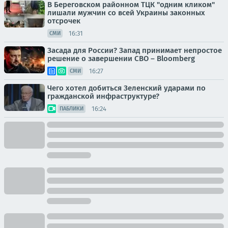
В Береговском районном ТЦК "одним кликом"
лишали мужчин со всей Украины законных
отсрочек
16:31
СМИ
Засада для России? Запад принимает непростое
решение о завершении СВО – Bloomberg
16:27
СМИ
Чего хотел добиться Зеленский ударами по
гражданской инфраструктуре?
16:24
ПАБЛИКИ