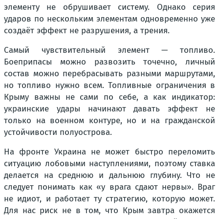
элементу не обрушивает систему. Однако серия
ударов по нескольким элементам одновременно уже
создаёт эффект не разрушения, а трения.
Самый чувствительный элемент — топливо.
Боеприпасы можно развозить точечно, личный
состав можно перебрасывать разными маршрутами,
но топливо нужно всем. Топливные ограничения в
Крыму важны не сами по себе, а как индикатор:
украинские удары начинают давать эффект не
только на военном контуре, но и на гражданской
устойчивости полуострова.
На фронте Украина не может быстро переломить
ситуацию лобовыми наступлениями, поэтому ставка
делается на среднюю и дальнюю глубину. Что не
следует понимать как «у врага сдают нервы». Враг
не идиот, и работает ту стратегию, которую может.
Для нас риск не в том, что Крым завтра окажется