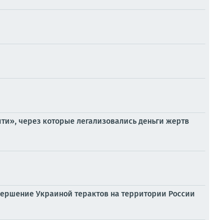
ти», через которые легализовались деньги жертв
вершение Украиной терактов на территории России