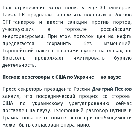
Под ограничения могут попасть еще 30 танкеров.
Также ЕК предлагает запретить поставки в Россию
СПГ-танкеров и ввести санкции против портов,
участвующих в торговле российскими
энергоресурсами. При этом потолок цен на нефть
предлагается сохранить без изменений.
Европейский пакет с пакетами пухнет на глазах, но
Брюссель продолжает имитировать бурную
деятельность.
Песков: переговоры с США по Украине — на паузе
Пресс-секретарь президента России
Дмитрий Песков
заявил, что посреднический процесс со стороны
США по украинскому урегулированию сейчас
поставлен на паузу. Телефонный разговор Путина и
Трампа пока не готовится, хотя при необходимости
может быть согласован оперативно.