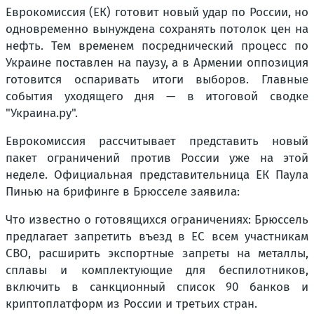
Еврокомиссия (ЕК) готовит новый удар по России, но
одновременно вынуждена сохранять потолок цен на
нефть. Тем временем посреднический процесс по
Украине поставлен на паузу, а в Армении оппозиция
готовится оспаривать итоги выборов. Главные
события уходящего дня — в итоговой сводке
"Украина.ру".
Еврокомиссия рассчитывает представить новый
пакет ограничений против России уже на этой
неделе. Официальная представительница ЕК Паула
Пинью на брифинге в Брюсселе заявила:
Что известно о готовящихся ограничениях: Брюссель
предлагает запретить въезд в ЕС всем участникам
СВО, расширить экспортные запреты на металлы,
сплавы и комплектующие для беспилотников,
включить в санкционный список 90 банков и
криптоплатформ из России и третьих стран.