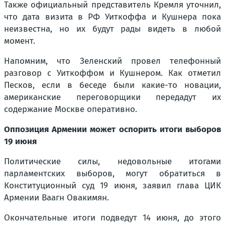
Также официальный представитель Кремля уточнил,
что дата визита в РФ Уиткоффа и Кушнера пока
неизвестна, но их будут рады видеть в любой
момент.
Напомним, что Зеленский провел телефонный
разговор с Уиткоффом и Кушнером. Как отметил
Песков, если в беседе были какие-то новации,
американские переговорщики передадут их
содержание Москве оперативно.
Оппозиция Армении может оспорить итоги выборов
19 июня
Политические силы, недовольные итогами
парламентских выборов, могут обратиться в
Конституционный суд 19 июня, заявил глава ЦИК
Армении Ваагн Овакимян.
Окончательные итоги подведут 14 июня, до этого