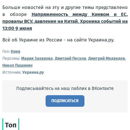
Больше новостей на эту и другие темы представлено
в обзоре
Напряженность между Киевом и ЕС,
провалы ВСУ, давление на Китай. Хроника событий на
13:00 9 июня
Всё об Украине из России - на сайте Украина.ру.
Гео:
Киев
Персоны:
Мария Захарова
,
Дмитрий Песков
,
Дмитрий Медведев
,
Никол Пашинян
Источник:
Украина.ру
Подписывайтесь на наш паблик в ВКонтакте
ПОДПИСАТЬСЯ
Топ