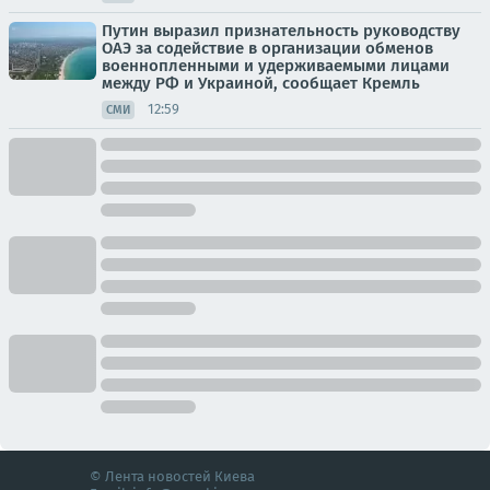
Путин выразил признательность руководству
ОАЭ за содействие в организации обменов
военнопленными и удерживаемыми лицами
между РФ и Украиной, сообщает Кремль
12:59
СМИ
© Лента новостей Киева