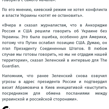
По его мнению, киевский режим не хотел конфликта
и власти Украины «хотят ее остановить».
«Вчера я сказал журналистам, что в Анкоридже
Россия и США решили говорить об Украине без
Украины. Это была ошибка, особенно для Америки,
потому что Путин ослабил позицию США. Думаю, он
лгал Президенту Соединенных Штатов. В любом
случае мы готовы говорить, но мы не отдадим нашей
территории», сказал Зеленский в интервью для The
Guardian.
Напомним, что ранее Зеленский снова озвучил
угрозы в адрес президента России и подтвердил
визит Абрамовича в Киев инициативой «выступить
посредником для обмена посланиями между
украинской и российской сторонами».