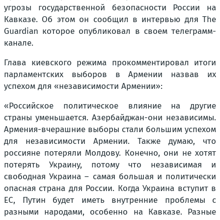
угрозы государственной безопасности России на
Кавказе. Об этом он сообщил в интервью для The
Guardian которое опубликовал в своем телеграмм-
канале.
Глава киевского режима прокомментировал итоги
парламентских выборов в Армении назвав их
успехом для «независимости Армении»:
«Российское политическое влияние на другие
страны уменьшается. Азербайджан-они независимы.
Армения-вчерашние выборы стали большим успехом
для независимости Армении. Также думаю, что
россияне потеряли Молдову. Конечно, они не хотят
потерять Украину, потому что независимая и
свободная Украина – самая большая и политически
опасная страна для России. Когда Украина вступит в
ЕС, Путин будет иметь внутренние проблемы с
разными народами, особенно на Кавказе. Разные